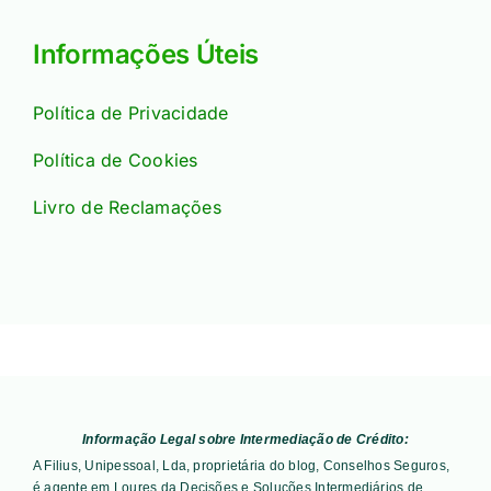
Informações Úteis
Política de Privacidade
Política de Cookies
Livro de Reclamações
Informação Legal sobre Intermediação de Crédito:
A Filius, Unipessoal, Lda, proprietária do blog, Conselhos Seguros,
é agente em Loures da Decisões e Soluções Intermediários de