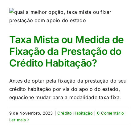
Taxa Mista ou Medida de
Fixação da Prestação do
Crédito Habitação?
Antes de optar pela fixação da prestação do seu
crédito habitação por via do apoio do estado,
equacione mudar para a modalidade taxa fixa.
9 de Novembro, 2023
|
Crédito Habitação
|
0 Comentário
Ler mais