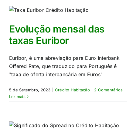
Evolução mensal das
taxas Euribor
Euribor, é uma abreviação para Euro Interbank
Offered Rate, que traduzido para Português é
"taxa de oferta interbancária em Euros"
5 de Setembro, 2023
|
Crédito Habitação
|
2 Comentários
Ler mais