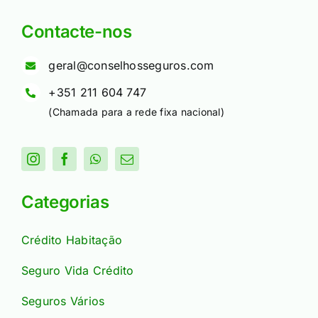
Contacte-nos
geral@conselhosseguros.com
+351 211 604 747
(Chamada para a rede fixa nacional)
Categorias
Crédito Habitação
Seguro Vida Crédito
Seguros Vários