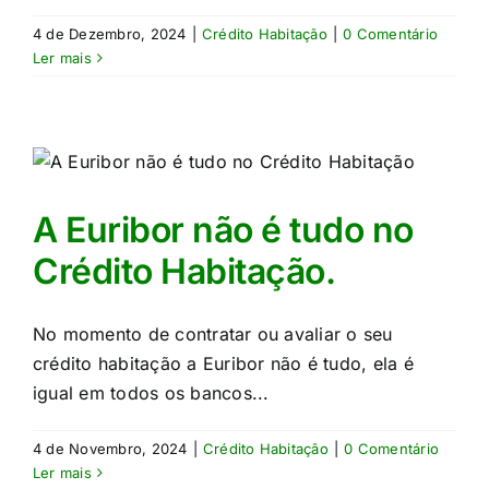
4 de Dezembro, 2024
|
Crédito Habitação
|
0 Comentário
Ler mais
A Euribor não é tudo no
Crédito Habitação.
No momento de contratar ou avaliar o seu
crédito habitação a Euribor não é tudo, ela é
igual em todos os bancos...
4 de Novembro, 2024
|
Crédito Habitação
|
0 Comentário
Ler mais