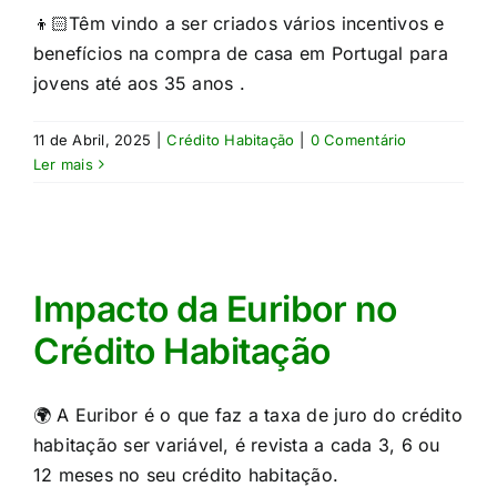
👦🏻Têm vindo a ser criados vários incentivos e
benefícios na compra de casa em Portugal para
jovens até aos 35 anos .
11 de Abril, 2025
|
Crédito Habitação
|
0 Comentário
Ler mais
Impacto da Euribor no
Crédito Habitação
🌍 A Euribor é o que faz a taxa de juro do crédito
habitação ser variável, é revista a cada 3, 6 ou
12 meses no seu crédito habitação.