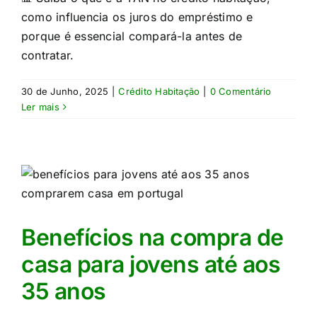
como influencia os juros do empréstimo e
porque é essencial compará-la antes de
contratar.
30 de Junho, 2025
|
Crédito Habitação
|
0 Comentário
Ler mais
Benefícios na compra de
casa para jovens até aos
35 anos