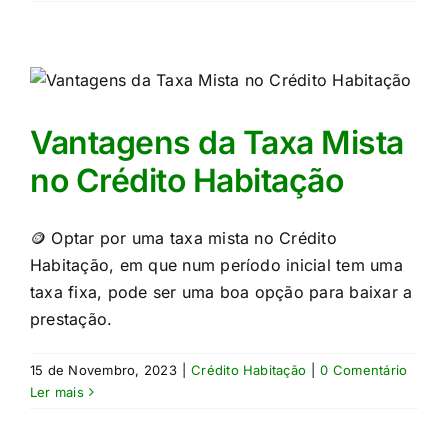
Vantagens da Taxa Mista
no Crédito Habitação
🪙 Optar por uma taxa mista no Crédito
Habitação, em que num período inicial tem uma
taxa fixa, pode ser uma boa opção para baixar a
prestação.
15 de Novembro, 2023
|
Crédito Habitação
|
0 Comentário
Ler mais