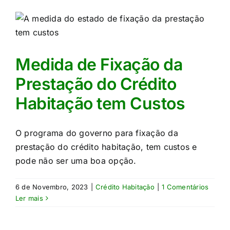
Medida de Fixação da
Prestação do Crédito
Habitação tem Custos
O programa do governo para fixação da
prestação do crédito habitação, tem custos e
pode não ser uma boa opção.
6 de Novembro, 2023
|
Crédito Habitação
|
1 Comentários
Ler mais