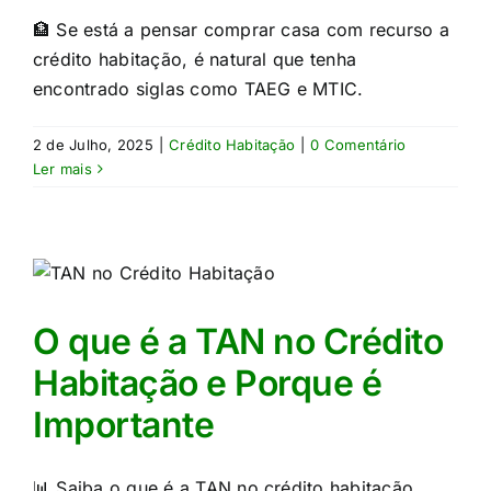
🏦 Se está a pensar comprar casa com recurso a
crédito habitação, é natural que tenha
encontrado siglas como TAEG e MTIC.
2 de Julho, 2025
|
Crédito Habitação
|
0 Comentário
Ler mais
O que é a TAN no Crédito
Habitação e Porque é
Importante
📊 Saiba o que é a TAN no crédito habitação,