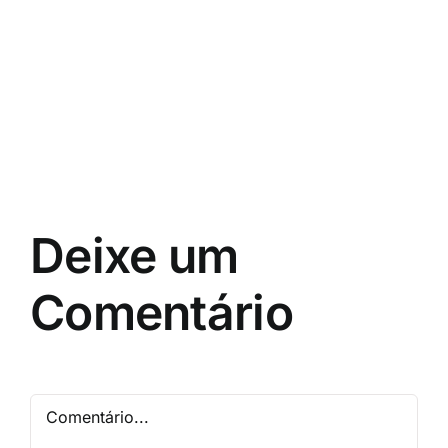
Deixe um
Comentário
Comentário