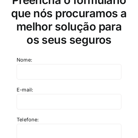
que nós procuramos a
melhor solução para
os seus seguros
Nome:
E-mail:
Telefone: