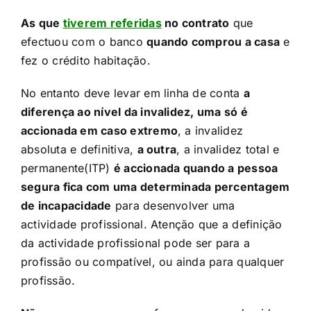
As que
tiverem referidas
no contrato
que
efectuou com o banco
quando comprou a casa
e
fez o crédito habitação.​
No entanto deve levar em linha de conta
a
diferença ao nível da invalidez, uma só é
accionada em caso extremo
, a invalidez
absoluta e definitiva,
a outra
, a invalidez total e
permanente(ITP)
é accionada quando a pessoa
segura fica com uma determinada percentagem
de incapacidade
para desenvolver uma
actividade profissional. Atenção que a definição
da actividade profissional pode ser para a
profissão ou compatível, ou ainda para qualquer
profissão.​