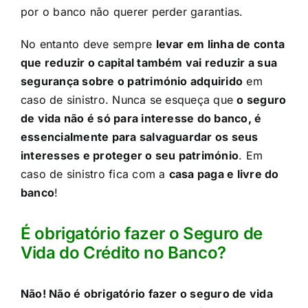
por o banco não querer perder garantias.​
No entanto deve sempre
levar em linha de conta
que reduzir o capital também vai reduzir a sua
segurança sobre o património adquirido
em
caso de sinistro. Nunca se esqueça que
o seguro
de vida não é só para interesse do banco, é
essencialmente para salvaguardar os seus
interesses e proteger o seu património
. Em
caso de sinistro fica com a
casa paga e livre do
banco
!​
É obrigatório fazer o Seguro de
Vida do Crédito no Banco?​
Não! Não é obrigatório fazer o seguro de vida