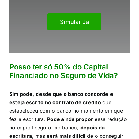
Simular Já
Posso ter só 50% do Capital
Financiado no Seguro de Vida?​
Sim pode
,
desde que o banco concorde
e
esteja escrito no contrato de crédito
que
estabeleceu com o banco no momento em que
fez a escritura.
Pode ainda propor
essa redução
no capital seguro, ao banco,
depois da
escritura
, mas
será mais difícil
de o conseguir