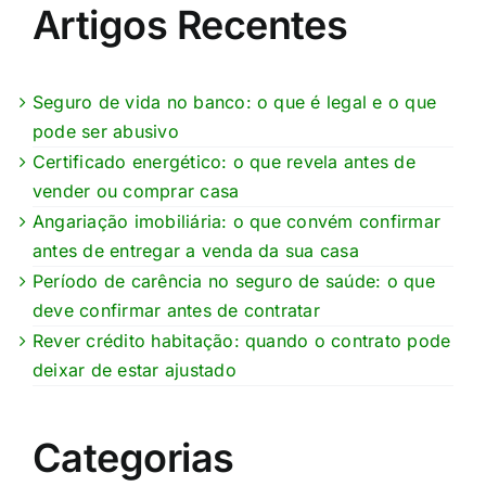
Artigos Recentes
Seguro de vida no banco: o que é legal e o que
pode ser abusivo
Certificado energético: o que revela antes de
vender ou comprar casa
Angariação imobiliária: o que convém confirmar
antes de entregar a venda da sua casa
Período de carência no seguro de saúde: o que
deve confirmar antes de contratar
Rever crédito habitação: quando o contrato pode
deixar de estar ajustado
Categorias