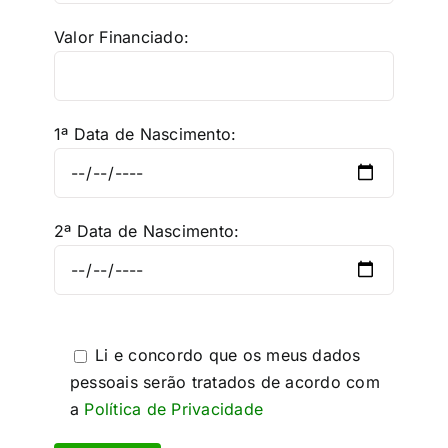
Valor Financiado:
1ª Data de Nascimento:
2ª Data de Nascimento:
Li e concordo que os meus dados
pessoais serão tratados de acordo com
a
Política de Privacidade