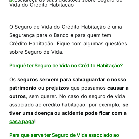
O Seguro de Vida do Crédito Habitação é uma
Segurança para o Banco e para quem tem
Crédito Habitação.​ Fique com algumas questões
sobre Seguro de Vida.
Porquê ter Seguro de Vida no Crédito Habitação?​
Os
seguros servem para salvaguardar o nosso
património
ou
prejuízos
que possamos
causar a
outros
, sem querer. No caso do seguro de vida
associado ao crédito habitação, por exemplo,
se
tiver uma doença ou acidente pode ficar com a
casa paga
!
Para que serve ter Seguro de Vida associado ao