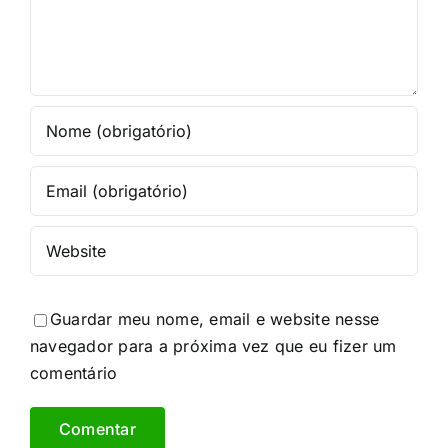
Guardar meu nome, email e website nesse
navegador para a próxima vez que eu fizer um
comentário