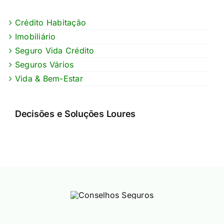
Crédito Habitação
Imobiliário
Seguro Vida Crédito
Seguros Vários
Vida & Bem-Estar
Decisões e Soluções Loures