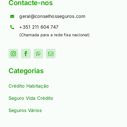
Contacte-nos
geral@conselhosseguros.com
+351 211 604 747
(Chamada para a rede fixa nacional)
Categorias
Crédito Habitação
Seguro Vida Crédito
Seguros Vários