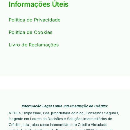
Informações Úteis
Política de Privacidade
Política de Cookies
Livro de Reclamações
Informação Legal sobre Intermediação de Crédito:
A Filius, Unipessoal, Lda, proprietária do blog, Conselhos Seguros,
é agente em Loures da Decisões e Soluções Intermediários de
Crédito, Lda., atua como Intermediário de Crédito Vinculado