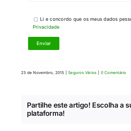
Li e concordo que os meus dados pess
Privacidade
23 de Novembro, 2015
|
Seguros Vários
|
0 Comentário
Partilhe este artigo! Escolha a 
plataforma!