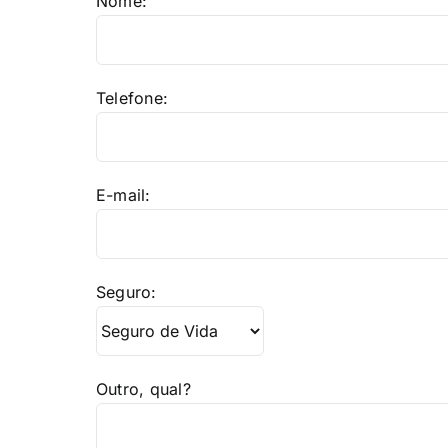
Nome:
Telefone:
E-mail:
Seguro:
Outro, qual?