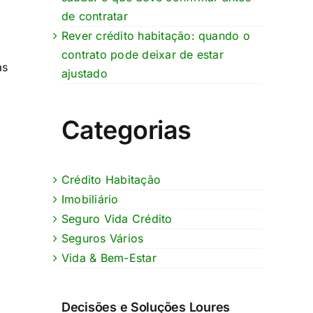
de contratar
Rever crédito habitação: quando o
contrato pode deixar de estar
as
ajustado
Categorias
​
Crédito Habitação
Imobiliário
Seguro Vida Crédito
Seguros Vários
Vida & Bem-Estar
Decisões e Soluções Loures