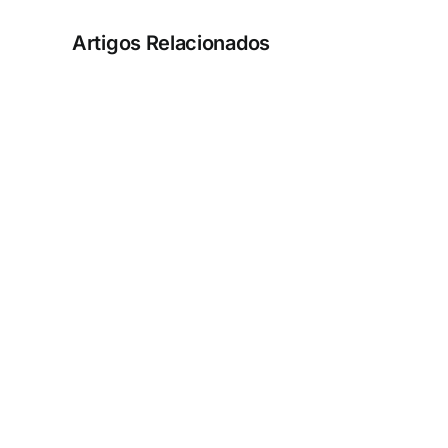
Artigos Relacionados