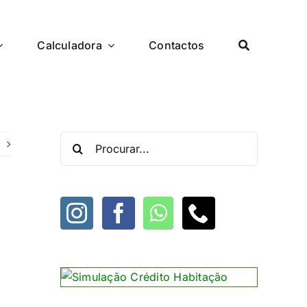
Calculadora
Contactos
Procurar
por: