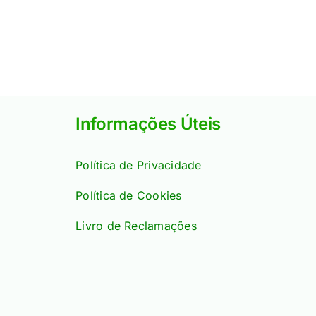
Informações Úteis
Política de Privacidade
Política de Cookies
Livro de Reclamações