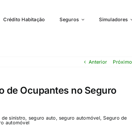
Crédito Habitação
Seguros
Simuladores
Anterior
Próximo
ro de Ocupantes no Seguro