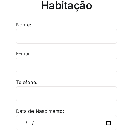
Habitação
Nome:
E-mail:
Telefone:
Data de Nascimento: