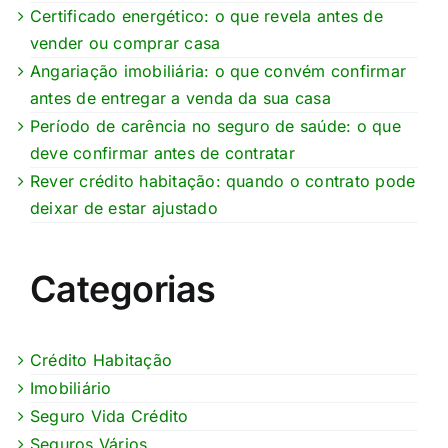
Certificado energético: o que revela antes de
vender ou comprar casa
Angariação imobiliária: o que convém confirmar
antes de entregar a venda da sua casa
Período de carência no seguro de saúde: o que
deve confirmar antes de contratar
Rever crédito habitação: quando o contrato pode
deixar de estar ajustado
Categorias
Crédito Habitação
Imobiliário
Seguro Vida Crédito
Seguros Vários