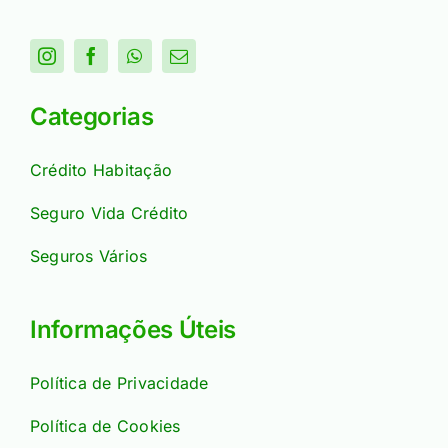
Categorias
Crédito Habitação
Seguro Vida Crédito
Seguros Vários
Informações Úteis
Política de Privacidade
Política de Cookies