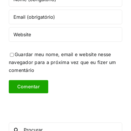
Guardar meu nome, email e website nesse
navegador para a próxima vez que eu fizer um
comentário
Procurar