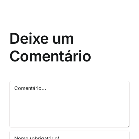
Deixe um
Comentário
Comentário