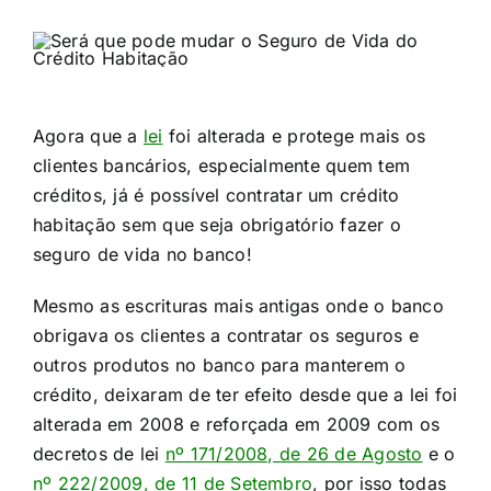
Agora que a
lei
foi alterada e protege mais os
clientes bancários, especialmente quem tem
créditos, já é possível contratar um crédito
habitação sem que seja obrigatório fazer o
seguro de vida no banco!​
Mesmo as escrituras mais antigas onde o banco
obrigava os clientes a contratar os seguros e
outros produtos no banco para manterem o
crédito, deixaram de ter efeito desde que a lei foi
alterada em 2008 e reforçada em 2009 com os
decretos de lei
nº 171/2008, de 26 de Agosto
e o
nº 222/2009, de 11 de Setembro
, por isso todas