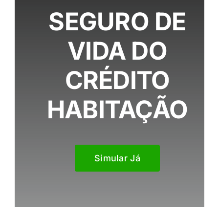
SEGURO DE
VIDA DO
CRÉDITO
HABITAÇÃO
Simular Já