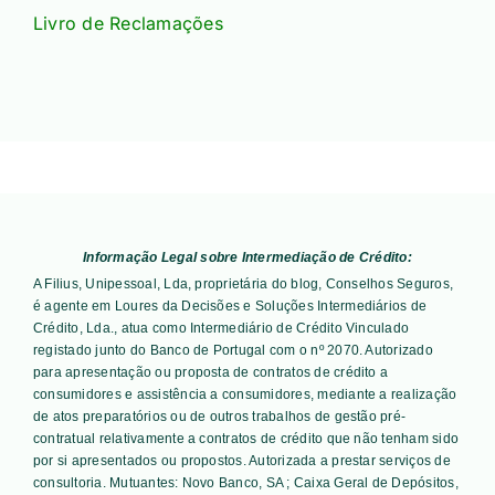
Livro de Reclamações
Informação Legal sobre Intermediação de Crédito:
A Filius, Unipessoal, Lda, proprietária do blog, Conselhos Seguros,
é agente em Loures da Decisões e Soluções Intermediários de
Crédito, Lda., atua como Intermediário de Crédito Vinculado
registado junto do Banco de Portugal com o nº 2070. Autorizado
para apresentação ou proposta de contratos de crédito a
consumidores e assistência a consumidores, mediante a realização
de atos preparatórios ou de outros trabalhos de gestão pré-
contratual relativamente a contratos de crédito que não tenham sido
por si apresentados ou propostos. Autorizada a prestar serviços de
consultoria. Mutuantes:
Novo Banco, SA ; Caixa Geral de Depósitos,