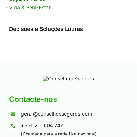
Vida & Bem-Estar
Decisões e Soluções Loures
Contacte-nos
geral@conselhosseguros.com
+351 211 604 747
(Chamada para a rede fixa nacional)