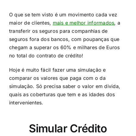
O que se tem visto é um movimento cada vez
maior de clientes,
mais e melhor informados
, a
transferir os seguros para companhias de
seguros fora dos bancos, com poupanças que
chegam a superar os 60% e milhares de Euros
no total do contrato de crédito!​
Hoje é muito fácil fazer uma simulação e
comparar os valores que paga com o da
simulação. Só precisa saber o valor em divida,
quais as coberturas que tem e as idades dos
intervenientes.​
Simular Crédito