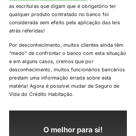
as escrituras que digam que é obrigatório ter
qualquer produto contratado no banco foi
considerada sem efeito pela aplicação das leis
atrás referidas!​
Por desconhecimento, muitos clientes ainda têm
“medo” de confrontar o banco com esta situação
e em alguns casos, cremos que por
desconhecimento, muitos funcionários bancários
prestam uma informação errada sobre esta
matéria! Agora é possível mudar de Seguro de
Vida do Crédito Habitação.​
O melhor para si!