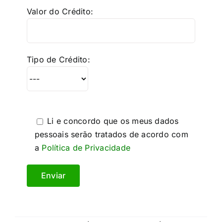
Valor do Crédito:
Tipo de Crédito:
Li e concordo que os meus dados
pessoais serão tratados de acordo com
a
Política de Privacidade