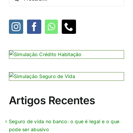
por:
Artigos Recentes
Seguro de vida no banco: o que é legal e o que
pode ser abusivo