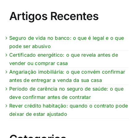
Artigos Recentes
Seguro de vida no banco: o que é legal e o que
pode ser abusivo
Certificado energético: o que revela antes de
vender ou comprar casa
Angariação imobiliária: o que convém confirmar
antes de entregar a venda da sua casa
Período de carência no seguro de saúde: o que
deve confirmar antes de contratar
Rever crédito habitação: quando o contrato pode
deixar de estar ajustado