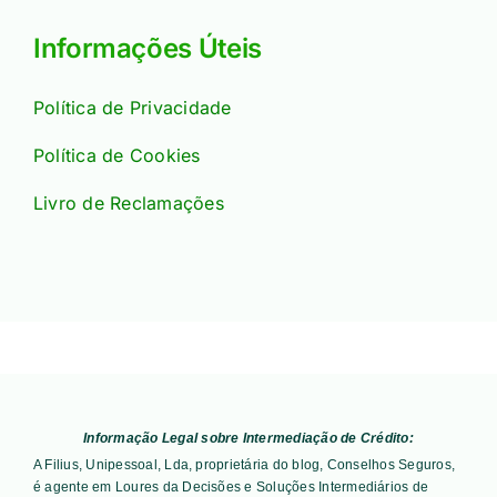
Informações Úteis
Política de Privacidade
Política de Cookies
Livro de Reclamações
Informação Legal sobre Intermediação de Crédito:
A Filius, Unipessoal, Lda, proprietária do blog, Conselhos Seguros,
é agente em Loures da Decisões e Soluções Intermediários de