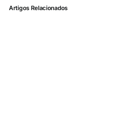
Artigos Relacionados