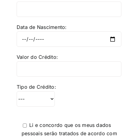
Data de Nascimento:
Valor do Crédito:
Tipo de Crédito:
Li e concordo que os meus dados
pessoais serão tratados de acordo com