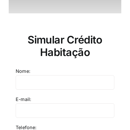
Simular Crédito
Habitação
Nome:
E-mail:
Telefone: