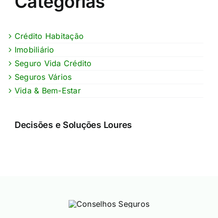
Categorias
Crédito Habitação
Imobiliário
Seguro Vida Crédito
Seguros Vários
Vida & Bem-Estar
Decisões e Soluções Loures