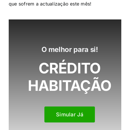
que sofrem a actualização este mês!​
O melhor para si!
CRÉDITO
HABITAÇÃO
Simular Já