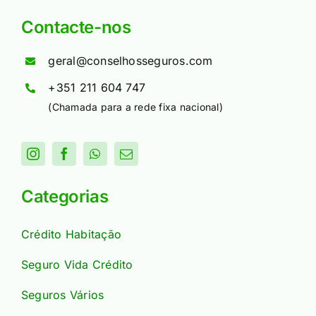
Contacte-nos
geral@conselhosseguros.com
+351 211 604 747
(Chamada para a rede fixa nacional)
Categorias
Crédito Habitação
Seguro Vida Crédito
Seguros Vários