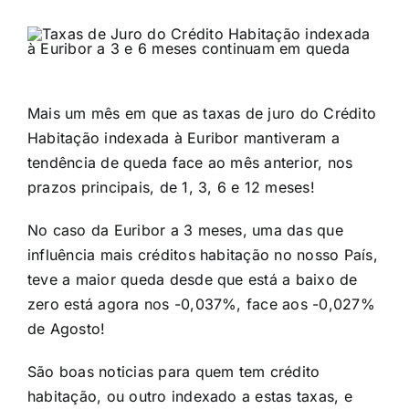
Mais um mês em que as taxas de juro do Crédito
Habitação indexada à Euribor mantiveram a
tendência de queda face ao mês anterior, nos
prazos principais, de 1, 3, 6 e 12 meses!​
No caso da Euribor a 3 meses, uma das que
influência mais créditos habitação no nosso País,
teve a maior queda desde que está a baixo de
zero está agora nos -0,037%, face aos -0,027%
de Agosto!​
São boas noticias para quem tem crédito
habitação, ou outro indexado a estas taxas, e