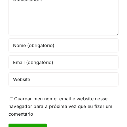
Guardar meu nome, email e website nesse
navegador para a próxima vez que eu fizer um
comentário