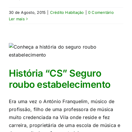
30 de Agosto, 2015
|
Crédito Habitação
|
0 Comentário
Ler mais
História “CS” Seguro
roubo estabelecimento
Era uma vez o António Franquelim, músico de
profissão, filho de uma professora de música
muito credenciada na Vila onde reside e fez
carreira, proprietária de uma escola de música e