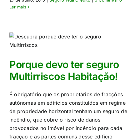
27 de Julho, 2015
|
Seguro Vida Crédito
|
0 Comentário
Ler mais
Porque devo ter seguro
Multirriscos Habitação!
É obrigatório que os proprietários de fracções
autónomas em edifícios constituídos em regime
de propriedade horizontal tenham um seguro de
incêndio, que cobre o risco de danos
provocados no imóvel por incêndio para cada
fracção e as partes comuns desse edifício