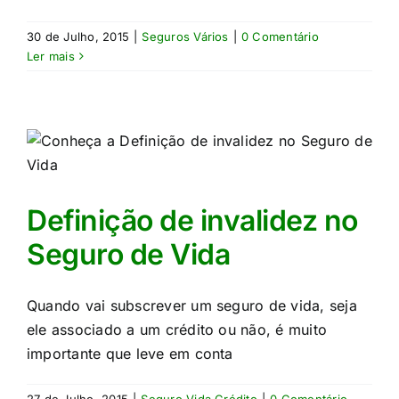
30 de Julho, 2015
|
Seguros Vários
|
0 Comentário
Ler mais
Definição de invalidez no
Seguro de Vida
Quando vai subscrever um seguro de vida, seja
ele associado a um crédito ou não, é muito
importante que leve em conta