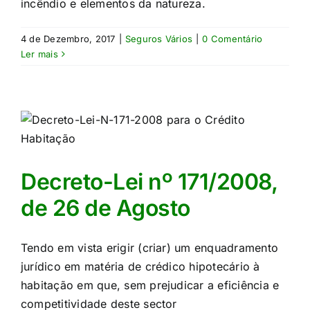
incêndio e elementos da natureza.​
4 de Dezembro, 2017
|
Seguros Vários
|
0 Comentário
Ler mais
Decreto-Lei nº 171/2008,
de 26 de Agosto
Tendo em vista erigir (criar) um enquadramento
jurídico em matéria de crédico hipotecário à
habitação em que, sem prejudicar a eficiência e
competitividade deste sector