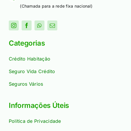
(Chamada para a rede fixa nacional)
Categorias
Crédito Habitação
Seguro Vida Crédito
Seguros Vários
Informações Úteis
Política de Privacidade