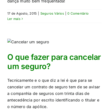
dança muito bem frequentada!​
17 de Agosto, 2015
|
Seguros Vários
|
0 Comentário
Ler mais
O que fazer para cancelar
um seguro?
Tecnicamente e o que diz a lei é que para se
cancelar um contrato de seguro tem de se avisar
a companhia de seguros com trinta dias de
antecedência por escrito identificando o titular e
o número da apólice.​