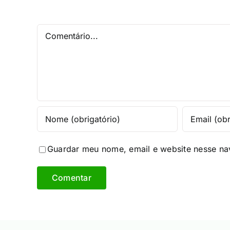
Comentário
Guardar meu nome, email e website nesse na