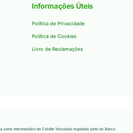
Informações Úteis
Política de Privacidade
Política de Cookies
Livro de Reclamações
tua como Intermediário de Crédito Vinculado registado junto do Banco