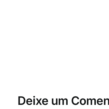
Deixe um Comen