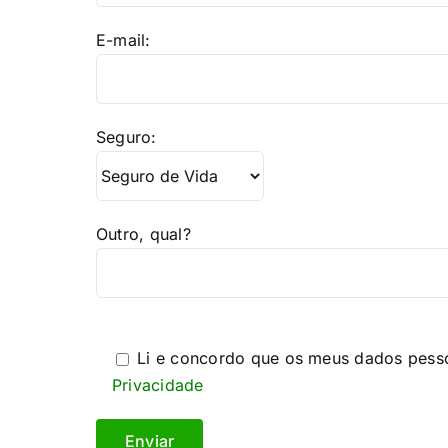
E-mail:
Seguro:
Outro, qual?
Li e concordo que os meus dados pess
Privacidade