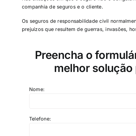
companhia de seguros e o cliente.​
Os seguros de responsabilidade civil normalmen
prejuízos que resultem de guerras, invasões, host
Preencha o formulá
melhor solução 
Nome:
Telefone: