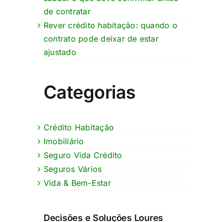
de contratar
Rever crédito habitação: quando o
contrato pode deixar de estar
ajustado
Categorias
Crédito Habitação
Imobiliário
Seguro Vida Crédito
Seguros Vários
Vida & Bem-Estar
Decisões e Soluções Loures