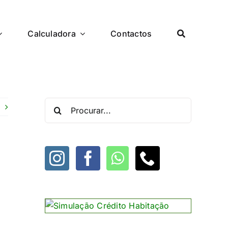
Calculadora
Contactos
Procurar
por: