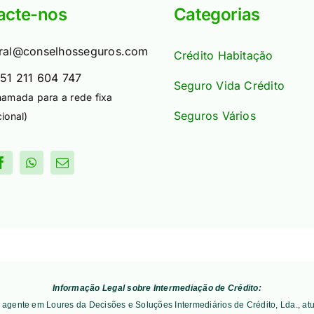
acte-nos
Categorias
ral@conselhosseguros.com
Crédito Habitação
51 211 604 747
Seguro Vida Crédito
hamada para a rede fixa
Seguros Vários
ional)
Informação Legal sobre Intermediação de Crédito:
 é agente em Loures da Decisões e Soluções Intermediários de Crédito, Lda., a