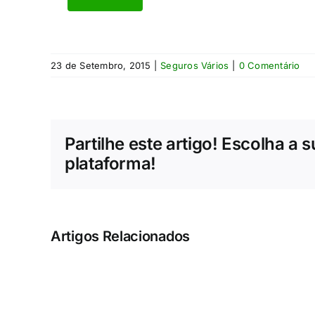
23 de Setembro, 2015
|
Seguros Vários
|
0 Comentário
Partilhe este artigo! Escolha a 
plataforma!
Artigos Relacionados