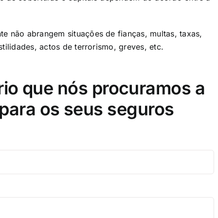
te não abrangem situações de fianças, multas, taxas,
ilidades, actos de terrorismo, greves, etc.​
rio que nós procuramos a
para os seus seguros