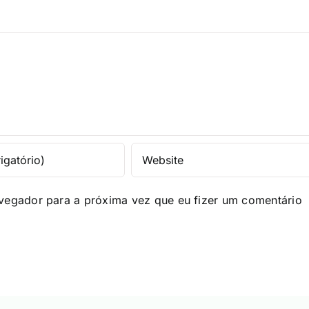
vegador para a próxima vez que eu fizer um comentário