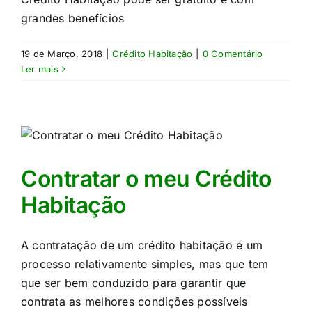
grandes benefícios
19 de Março, 2018
|
Crédito Habitação
|
0 Comentário
Ler mais
Contratar o meu Crédito
Habitação
A contratação de um crédito habitação é um
processo relativamente simples, mas que tem
que ser bem conduzido para garantir que
contrata as melhores condições possíveis