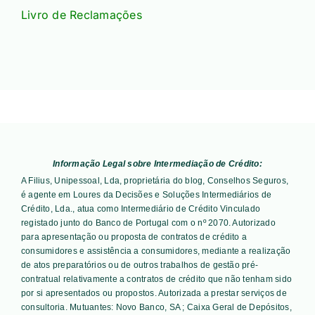
Livro de Reclamações
Informação Legal sobre Intermediação de Crédito:
A Filius, Unipessoal, Lda, proprietária do blog, Conselhos Seguros,
é agente em Loures da Decisões e Soluções Intermediários de
Crédito, Lda., atua como Intermediário de Crédito Vinculado
registado junto do Banco de Portugal com o nº 2070. Autorizado
para apresentação ou proposta de contratos de crédito a
consumidores e assistência a consumidores, mediante a realização
de atos preparatórios ou de outros trabalhos de gestão pré-
contratual relativamente a contratos de crédito que não tenham sido
por si apresentados ou propostos. Autorizada a prestar serviços de
consultoria. Mutuantes:
Novo Banco, SA ; Caixa Geral de Depósitos,