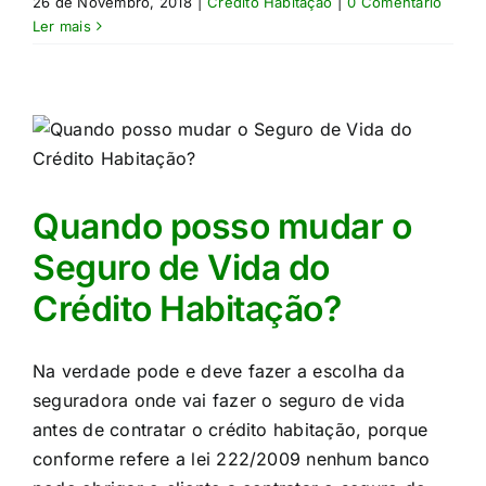
26 de Novembro, 2018
|
Crédito Habitação
|
0 Comentário
Ler mais
Quando posso mudar o
Seguro de Vida do
Crédito Habitação?
Na verdade pode e deve fazer a escolha da
seguradora onde vai fazer o seguro de vida
antes de contratar o crédito habitação, porque
conforme refere a lei 222/2009 nenhum banco