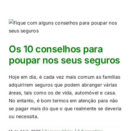
r
Os 10 conselhos para
poupar nos seus seguros
Hoje em dia, é cada vez mais comum as famílias
adquirirem seguros que podem abranger várias
áreas, tais como os de vida, automóvel e casa.
No entanto, é bom termos em atenção para não
se pagar mais do que o que realmente se deveria
ou necessita.