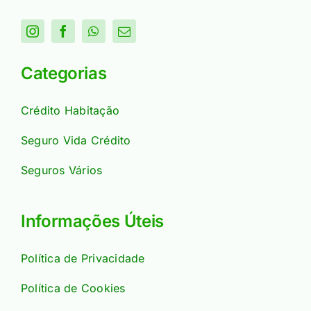
Categorias
Crédito Habitação
Seguro Vida Crédito
Seguros Vários
Informações Úteis
Política de Privacidade
Política de Cookies