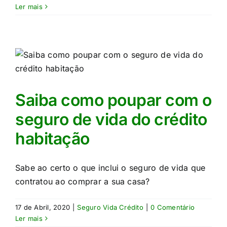
Ler mais
Saiba como poupar com o
seguro de vida do crédito
habitação
Sabe ao certo o que inclui o seguro de vida que
contratou ao comprar a sua casa?​
17 de Abril, 2020
|
Seguro Vida Crédito
|
0 Comentário
Ler mais