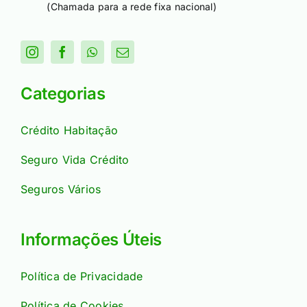
(Chamada para a rede fixa nacional)
Categorias
Crédito Habitação
Seguro Vida Crédito
Seguros Vários
Informações Úteis
Política de Privacidade
Política de Cookies