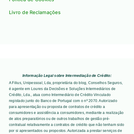
Livro de Reclamações
Informação Legal sobre Intermediação de Crédito:
A Filius, Unipessoal, Lda, proprietária do blog, Conselhos Seguros,
é agente em Loures da Decisões e Soluções Intermediários de
Crédito, Lda., atua como Intermediário de Crédito Vinculado
registado junto do Banco de Portugal com o nº 2070. Autorizado
para apresentação ou proposta de contratos de crédito a
consumidores e assistência a consumidores, mediante a realização
de atos preparatórios ou de outros trabalhos de gestão pré-
contratual relativamente a contratos de crédito que não tenham sido
por si apresentados ou propostos. Autorizada a prestar serviços de