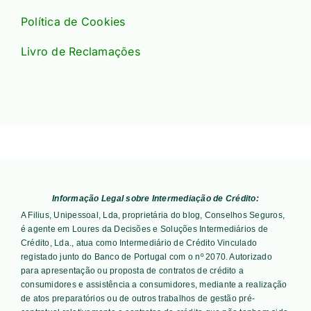
Política de Cookies
Livro de Reclamações
Informação Legal sobre Intermediação de Crédito:
A Filius, Unipessoal, Lda, proprietária do blog, Conselhos Seguros,
é agente em Loures da Decisões e Soluções Intermediários de
Crédito, Lda., atua como Intermediário de Crédito Vinculado
registado junto do Banco de Portugal com o nº 2070. Autorizado
para apresentação ou proposta de contratos de crédito a
consumidores e assistência a consumidores, mediante a realização
de atos preparatórios ou de outros trabalhos de gestão pré-