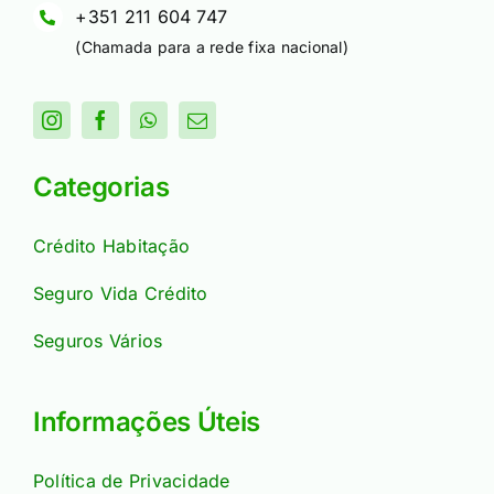
+351 211 604 747
(Chamada para a rede fixa nacional)
Categorias
Crédito Habitação
Seguro Vida Crédito
Seguros Vários
Informações Úteis
Política de Privacidade