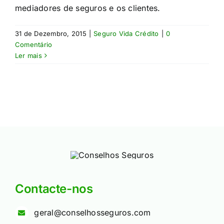
mediadores de seguros e os clientes.
31 de Dezembro, 2015
|
Seguro Vida Crédito
|
0
Comentário
Ler mais
Contacte-nos
geral@conselhosseguros.com