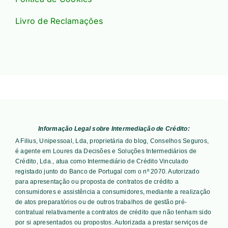
Livro de Reclamações
Informação Legal sobre Intermediação de Crédito:
A Filius, Unipessoal, Lda, proprietária do blog, Conselhos Seguros,
é agente em Loures da Decisões e Soluções Intermediários de
Crédito, Lda., atua como Intermediário de Crédito Vinculado
registado junto do Banco de Portugal com o nº 2070. Autorizado
para apresentação ou proposta de contratos de crédito a
consumidores e assistência a consumidores, mediante a realização
de atos preparatórios ou de outros trabalhos de gestão pré-
contratual relativamente a contratos de crédito que não tenham sido
por si apresentados ou propostos. Autorizada a prestar serviços de