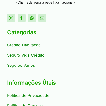
(Chamada para a rede fixa nacional)
Categorias
Crédito Habitação
Seguro Vida Crédito
Seguros Vários
Informações Úteis
Política de Privacidade
Política de Cookies