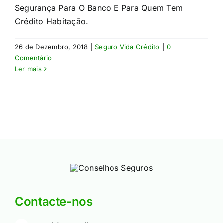
Segurança Para O Banco E Para Quem Tem
Crédito Habitação.​
26 de Dezembro, 2018
|
Seguro Vida Crédito
|
0
Comentário
Ler mais
Contacte-nos