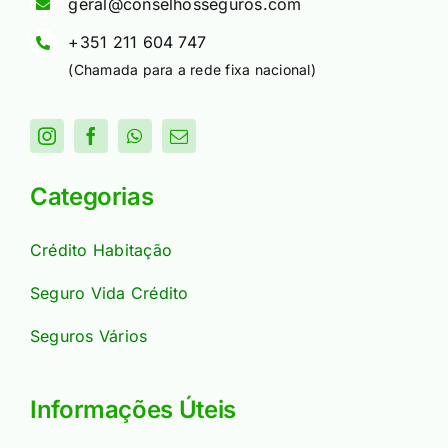
geral@conselhosseguros.com
+351 211 604 747
(Chamada para a rede fixa nacional)
Categorias
Crédito Habitação
Seguro Vida Crédito
Seguros Vários
Informações Úteis