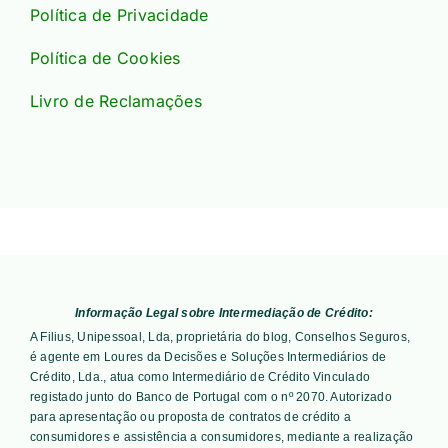
Política de Privacidade
Política de Cookies
Livro de Reclamações
Informação Legal sobre Intermediação de Crédito:
A Filius, Unipessoal, Lda, proprietária do blog, Conselhos Seguros,
é agente em Loures da Decisões e Soluções Intermediários de
Crédito, Lda., atua como Intermediário de Crédito Vinculado
registado junto do Banco de Portugal com o nº 2070. Autorizado
para apresentação ou proposta de contratos de crédito a
consumidores e assistência a consumidores, mediante a realização