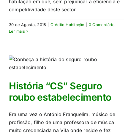
habitação em que, sem prejudicar a eficiência e
competitividade deste sector
30 de Agosto, 2015
|
Crédito Habitação
|
0 Comentário
Ler mais
História “CS” Seguro
roubo estabelecimento
Era uma vez o António Franquelim, músico de
profissão, filho de uma professora de música
muito credenciada na Vila onde reside e fez