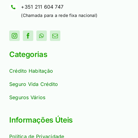
+351 211 604 747
(Chamada para a rede fixa nacional)
Categorias
Crédito Habitação
Seguro Vida Crédito
Seguros Vários
Informações Úteis
Política de Privacidade