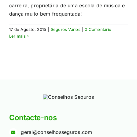
carreira, proprietária de uma escola de música e
dança muito bem frequentada!​
17 de Agosto, 2015
|
Seguros Vários
|
0 Comentário
Ler mais
Contacte-nos
geral@conselhosseguros.com