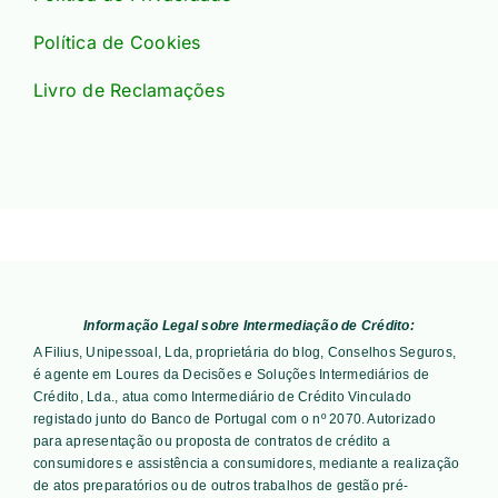
Política de Cookies
Livro de Reclamações
Informação Legal sobre Intermediação de Crédito:
A Filius, Unipessoal, Lda, proprietária do blog, Conselhos Seguros,
é agente em Loures da Decisões e Soluções Intermediários de
Crédito, Lda., atua como Intermediário de Crédito Vinculado
registado junto do Banco de Portugal com o nº 2070. Autorizado
para apresentação ou proposta de contratos de crédito a
consumidores e assistência a consumidores, mediante a realização
de atos preparatórios ou de outros trabalhos de gestão pré-