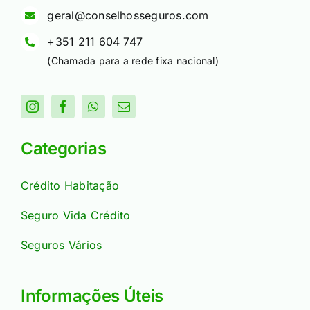
geral@conselhosseguros.com
+351 211 604 747
(Chamada para a rede fixa nacional)
Categorias
Crédito Habitação
Seguro Vida Crédito
Seguros Vários
Informações Úteis