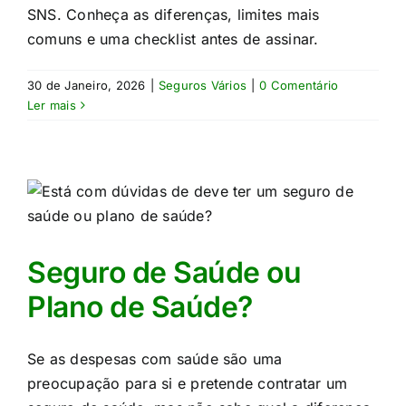
SNS. Conheça as diferenças, limites mais
comuns e uma checklist antes de assinar.
30 de Janeiro, 2026
|
Seguros Vários
|
0 Comentário
Ler mais
Seguro de Saúde ou
Plano de Saúde?
Se as despesas com saúde são uma
preocupação para si e pretende contratar um