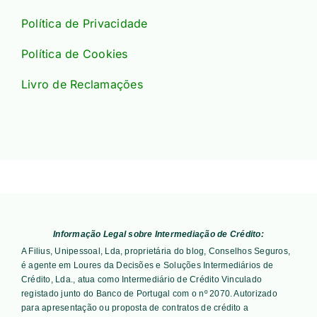
Política de Privacidade
Política de Cookies
Livro de Reclamações
Informação Legal sobre Intermediação de Crédito:
A Filius, Unipessoal, Lda, proprietária do blog, Conselhos Seguros,
é agente em Loures da Decisões e Soluções Intermediários de
Crédito, Lda., atua como Intermediário de Crédito Vinculado
registado junto do Banco de Portugal com o nº 2070. Autorizado
para apresentação ou proposta de contratos de crédito a