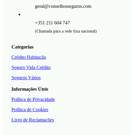
geral@conselhosseguros.com
+351 211 604 747
(Chamada para a rede fixa nacional)
Categorias
Crédito Habitação
Seguro Vida Crédito
Seguros Vários
Informações Úteis
Política de Privacidade
Política de Cookies
Livro de Reclamações