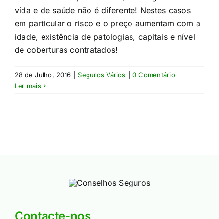
vida e de saúde não é diferente! Nestes casos
em particular o risco e o preço aumentam com a
idade, existência de patologias, capitais e nível
de coberturas contratados!​
28 de Julho, 2016
|
Seguros Vários
|
0 Comentário
Ler mais
Contacte-nos