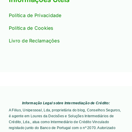
Política de Privacidade
Política de Cookies
Livro de Reclamações
Informação Legal sobre Intermediação de Crédito:
A Filius, Unipessoal, Lda, proprietária do blog, Conselhos Seguros,
é agente em Loures da Decisões e Soluções Intermediários de
Crédito, Lda., atua como Intermediário de Crédito Vinculado
registado junto do Banco de Portugal com o nº 2070. Autorizado