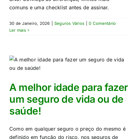
comuns e uma checklist antes de assinar.
30 de Janeiro, 2026
|
Seguros Vários
|
0 Comentário
Ler mais
A melhor idade para fazer
um seguro de vida ou de
saúde!
Como em qualquer seguro o preço do mesmo é
definido em função do risco, nos seguros de