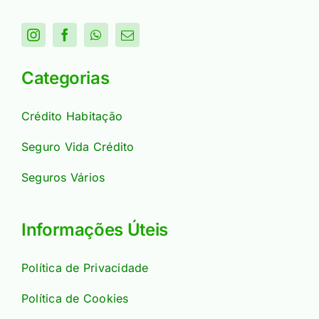
Categorias
Crédito Habitação
Seguro Vida Crédito
Seguros Vários
Informações Úteis
Política de Privacidade
Política de Cookies