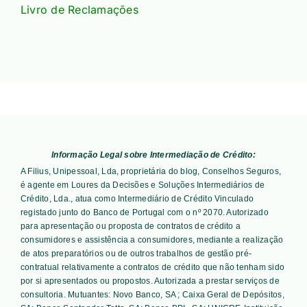
Livro de Reclamações
Informação Legal sobre Intermediação de Crédito:
A Filius, Unipessoal, Lda, proprietária do blog, Conselhos Seguros,
é agente em Loures da Decisões e Soluções Intermediários de
Crédito, Lda., atua como Intermediário de Crédito Vinculado
registado junto do Banco de Portugal com o nº 2070. Autorizado
para apresentação ou proposta de contratos de crédito a
consumidores e assistência a consumidores, mediante a realização
de atos preparatórios ou de outros trabalhos de gestão pré-
contratual relativamente a contratos de crédito que não tenham sido
por si apresentados ou propostos. Autorizada a prestar serviços de
consultoria. Mutuantes:
Novo Banco, SA ; Caixa Geral de Depósitos,