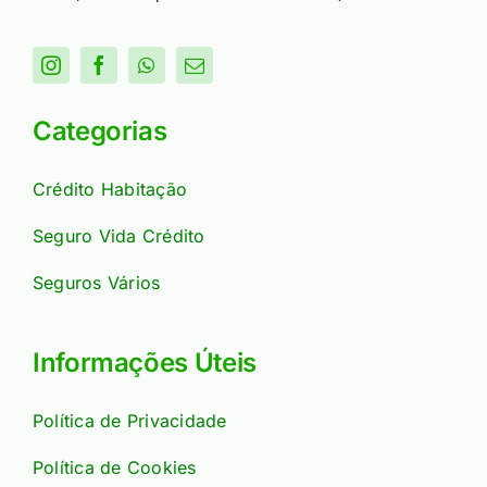
Categorias
Crédito Habitação
Seguro Vida Crédito
Seguros Vários
Informações Úteis
Política de Privacidade
Política de Cookies