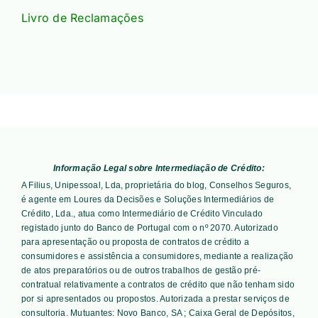
Livro de Reclamações
Informação Legal sobre Intermediação de Crédito:
A Filius, Unipessoal, Lda, proprietária do blog, Conselhos Seguros,
é agente em Loures da Decisões e Soluções Intermediários de
Crédito, Lda., atua como Intermediário de Crédito Vinculado
registado junto do Banco de Portugal com o nº 2070. Autorizado
para apresentação ou proposta de contratos de crédito a
consumidores e assistência a consumidores, mediante a realização
de atos preparatórios ou de outros trabalhos de gestão pré-
contratual relativamente a contratos de crédito que não tenham sido
por si apresentados ou propostos. Autorizada a prestar serviços de
consultoria. Mutuantes:
Novo Banco, SA ; Caixa Geral de Depósitos,