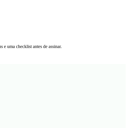
 e uma checklist antes de assinar.