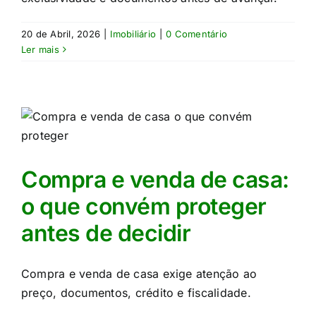
20 de Abril, 2026
|
Imobiliário
|
0 Comentário
Ler mais
Compra e venda de casa:
o que convém proteger
antes de decidir
Compra e venda de casa exige atenção ao
preço, documentos, crédito e fiscalidade.