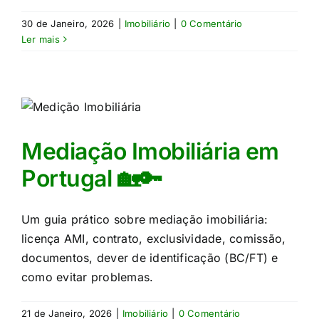
30 de Janeiro, 2026
|
Imobiliário
|
0 Comentário
Ler mais
Mediação Imobiliária em
Portugal 🏡🔑
Um guia prático sobre mediação imobiliária:
licença AMI, contrato, exclusividade, comissão,
documentos, dever de identificação (BC/FT) e
como evitar problemas.
21 de Janeiro, 2026
|
Imobiliário
|
0 Comentário