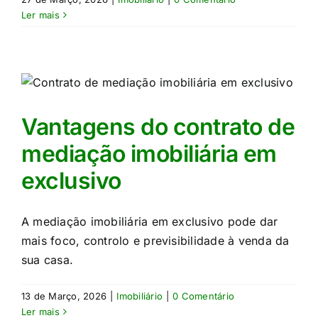
Ler mais
Vantagens do contrato de
mediação imobiliária em
exclusivo
A mediação imobiliária em exclusivo pode dar
mais foco, controlo e previsibilidade à venda da
sua casa.
13 de Março, 2026
|
Imobiliário
|
0 Comentário
Ler mais