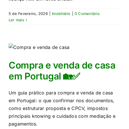
5 de Fevereiro, 2026
|
Imobiliário
|
0 Comentário
Ler mais
Compra e venda de casa
em Portugal 🏡✅
Um guia prático para compra e venda de casa
em Portugal: o que confirmar nos documentos,
como estruturar proposta e CPCV, impostos
principais knowing e cuidados com mediação e
pagamentos.