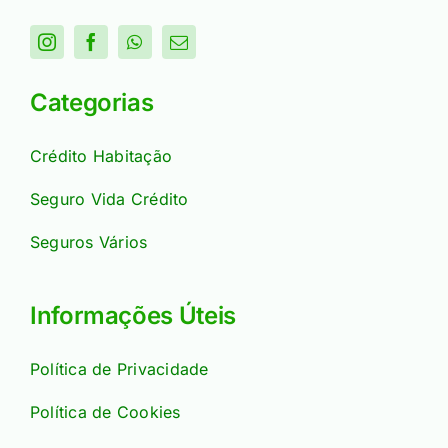
Categorias
Crédito Habitação
Seguro Vida Crédito
Seguros Vários
Informações Úteis
Política de Privacidade
Política de Cookies