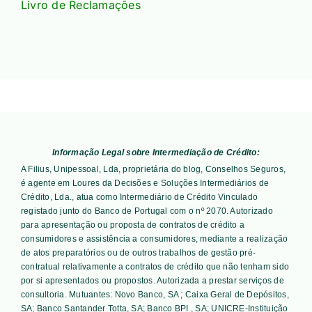
Livro de Reclamações
Informação Legal sobre Intermediação de Crédito:
A Filius, Unipessoal, Lda, proprietária do blog, Conselhos Seguros,
é agente em Loures da Decisões e Soluções Intermediários de
Crédito, Lda., atua como Intermediário de Crédito Vinculado
registado junto do Banco de Portugal com o nº 2070. Autorizado
para apresentação ou proposta de contratos de crédito a
consumidores e assistência a consumidores, mediante a realização
de atos preparatórios ou de outros trabalhos de gestão pré-
contratual relativamente a contratos de crédito que não tenham sido
por si apresentados ou propostos. Autorizada a prestar serviços de
consultoria. Mutuantes:
Novo Banco, SA ; Caixa Geral de Depósitos,
SA; Banco Santander Totta, SA; Banco BPI , SA; UNICRE-Instituição