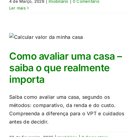
4 de Março, 2026
|
Imobiliário
|
0 Comentário
Ler mais
Como avaliar uma casa –
saiba o que realmente
importa
Saiba como avaliar uma casa, segundo os
métodos: comparativo, da renda e do custo.
Compreenda a diferença para o VPT e cuidados
antes de decidir.