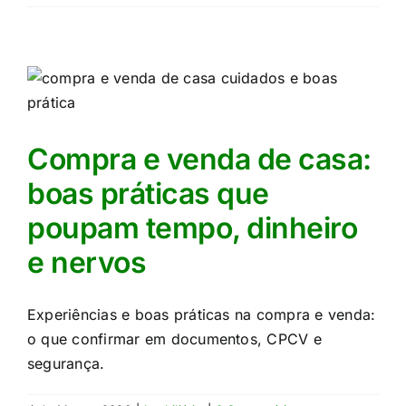
Compra e venda de casa:
boas práticas que
poupam tempo, dinheiro
e nervos
Experiências e boas práticas na compra e venda:
o que confirmar em documentos, CPCV e
segurança.