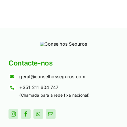
Contacte-nos
geral@conselhosseguros.com
+351 211 604 747
(Chamada para a rede fixa nacional)