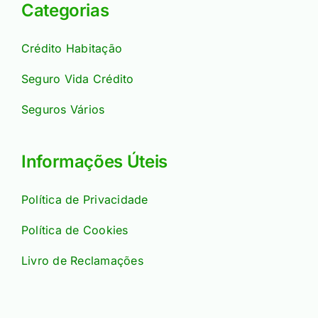
Categorias
Crédito Habitação
Seguro Vida Crédito
Seguros Vários
Informações Úteis
Política de Privacidade
Política de Cookies
Livro de Reclamações