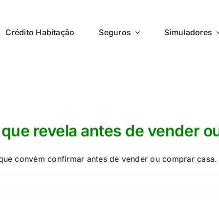
Crédito Habitação
Seguros
Simuladores
o que revela antes de vender 
o que convém confirmar antes de vender ou comprar casa.