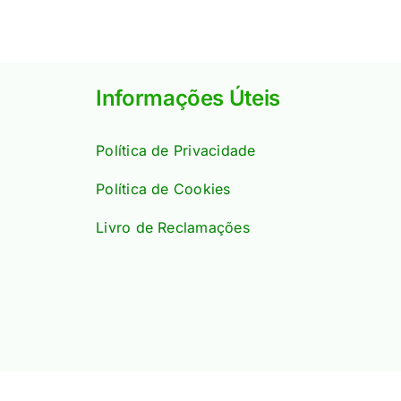
Informações Úteis
Política de Privacidade
Política de Cookies
Livro de Reclamações