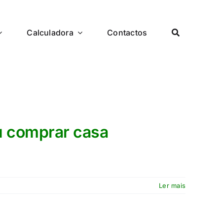
Calculadora
Contactos
ou comprar casa
Ler mais