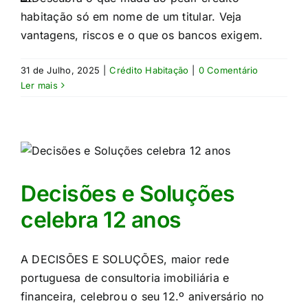
habitação só em nome de um titular. Veja
vantagens, riscos e o que os bancos exigem.
31 de Julho, 2025
|
Crédito Habitação
|
0 Comentário
Ler mais
Decisões e Soluções
celebra 12 anos
A DECISÕES E SOLUÇÕES, maior rede
portuguesa de consultoria imobiliária e
financeira, celebrou o seu 12.º aniversário no