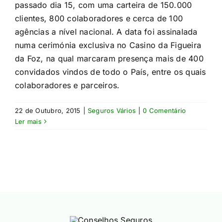
passado dia 15, com uma carteira de 150.000
clientes, 800 colaboradores e cerca de 100
agências a nível nacional. A data foi assinalada
numa cerimónia exclusiva no Casino da Figueira
da Foz, na qual marcaram presença mais de 400
convidados vindos de todo o País, entre os quais
colaboradores e parceiros.
22 de Outubro, 2015
|
Seguros Vários
|
0 Comentário
Ler mais