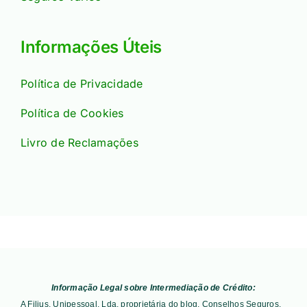
Informações Úteis
Política de Privacidade
Política de Cookies
Livro de Reclamações
Informação Legal sobre Intermediação de Crédito:
A Filius, Unipessoal, Lda, proprietária do blog, Conselhos Seguros,