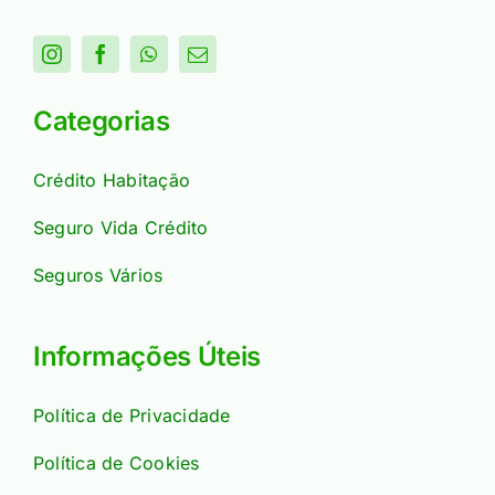
Categorias
Crédito Habitação
Seguro Vida Crédito
Seguros Vários
Informações Úteis
Política de Privacidade
Política de Cookies