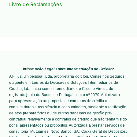
Livro de Reclamações
Informação Legal sobre Intermediação de Crédito:
A Filius, Unipessoal, Lda, proprietária do blog, Conselhos Seguros,
é agente em Loures da Decisões e Soluções Intermediários de
Crédito, Lda., atua como Intermediário de Crédito Vinculado
registado junto do Banco de Portugal com o nº 2070. Autorizado
para apresentação ou proposta de contratos de crédito a
consumidores e assistência a consumidores, mediante a realização
de atos preparatórios ou de outros trabalhos de gestão pré-
contratual relativamente a contratos de crédito que não tenham sido
por si apresentados ou propostos. Autorizada a prestar serviços de
consultoria. Mutuantes:
Novo Banco, SA ; Caixa Geral de Depósitos,