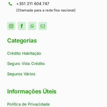
+351 211 604 747
(Chamada para a rede fixa nacional)
Categorias
Crédito Habitação
Seguro Vida Crédito
Seguros Vários
Informações Úteis
Política de Privacidade