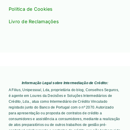
Política de Cookies
Livro de Reclamações
Informação Legal sobre Intermediação de Crédito:
A Filius, Unipessoal, Lda, proprietária do blog, Conselhos Seguros,
é agente em Loures da Decisões e Soluções Intermediários de
Crédito, Lda., atua como Intermediário de Crédito Vinculado
registado junto do Banco de Portugal com o nº 2070. Autorizado
para apresentação ou proposta de contratos de crédito a
consumidores e assistência a consumidores, mediante a realização
de atos preparatórios ou de outros trabalhos de gestão pré-