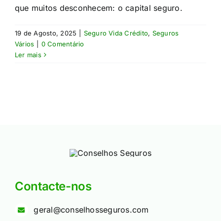
que muitos desconhecem: o capital seguro.
19 de Agosto, 2025
|
Seguro Vida Crédito
,
Seguros
Vários
|
0 Comentário
Ler mais
Contacte-nos
geral@conselhosseguros.com