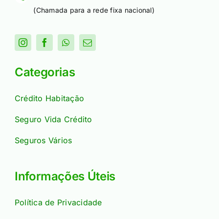
(Chamada para a rede fixa nacional)
Categorias
Crédito Habitação
Seguro Vida Crédito
Seguros Vários
Informações Úteis
Política de Privacidade