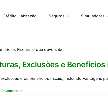
Crédito Habitação
Seguros
Simuladores
turas, Exclusões e Benefícios 
exclusões e os benefícios fiscais, incluindo vantagens p
|
0 Comentário