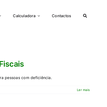
Calculadora
Contactos
Fiscais
ara pessoas com deficiência.
Ler mais