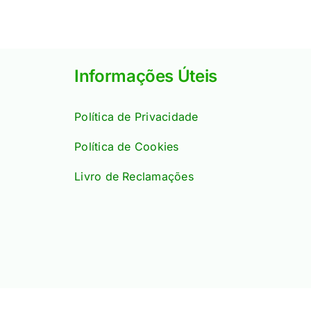
Informações Úteis
Política de Privacidade
Política de Cookies
Livro de Reclamações