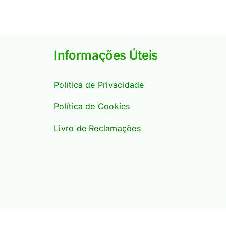
Informações Úteis
Política de Privacidade
Política de Cookies
Livro de Reclamações