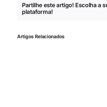
Partilhe este artigo! Escolha a 
plataforma!
Artigos Relacionados