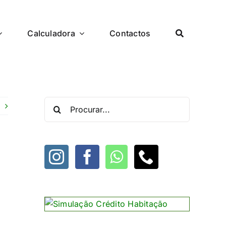
Calculadora
Contactos
Procurar
por: