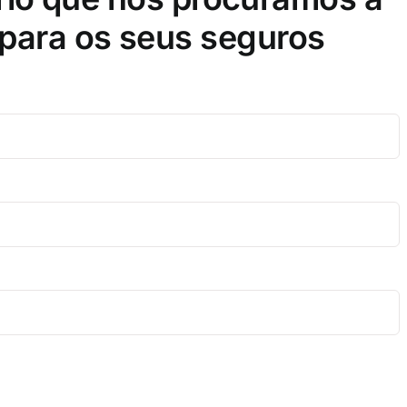
para os seus seguros