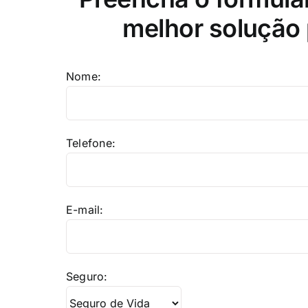
melhor solução 
Nome:
Telefone:
E-mail:
Seguro: