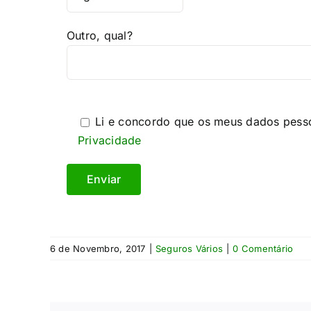
Outro, qual?
Li e concordo que os meus dados pess
Privacidade
6 de Novembro, 2017
|
Seguros Vários
|
0 Comentário