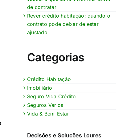
de contratar
é
Rever crédito habitação: quando o
contrato pode deixar de estar
ajustado
Categorias
Crédito Habitação
Imobiliário
Seguro Vida Crédito
Seguros Vários
Vida & Bem-Estar
e
Decisões e Soluções Loures