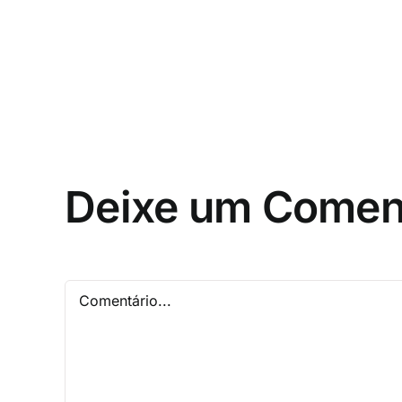
Deixe um Comen
Comentário