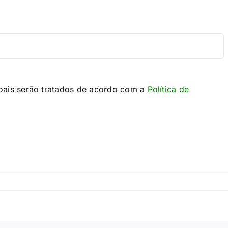
oais serão tratados de acordo com a
Política de