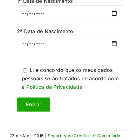
1ª Data de Nascimento:
2ª Data de Nascimento:
Li e concordo que os meus dados
pessoais serão tratados de acordo com
a
Política de Privacidade
22 de Abril, 2016
|
Seguro Vida Crédito
|
0 Comentário