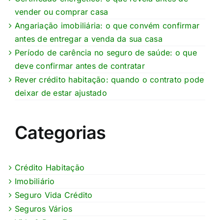
vender ou comprar casa
Angariação imobiliária: o que convém confirmar
antes de entregar a venda da sua casa
Período de carência no seguro de saúde: o que
deve confirmar antes de contratar
Rever crédito habitação: quando o contrato pode
deixar de estar ajustado
Categorias
Crédito Habitação
Imobiliário
Seguro Vida Crédito
Seguros Vários