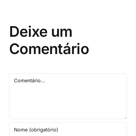
Deixe um
Comentário
Comentário