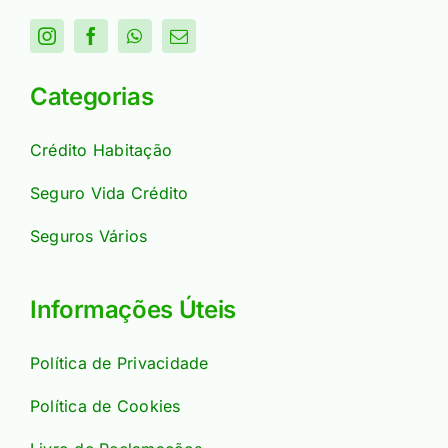
Categorias
Crédito Habitação
Seguro Vida Crédito
Seguros Vários
Informações Úteis
Política de Privacidade
Política de Cookies