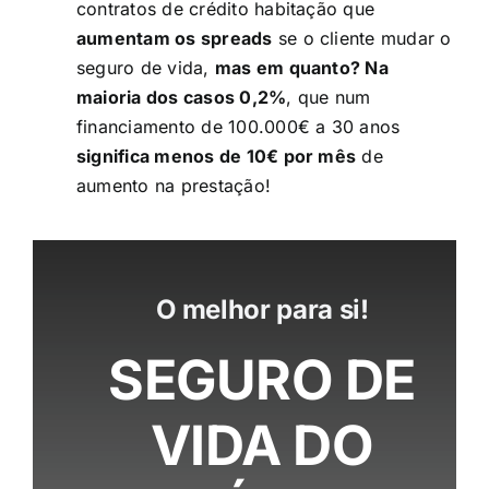
contratos de crédito habitação que
aumentam os spreads
se o cliente mudar o
seguro de vida,
mas em quanto? Na
maioria dos casos 0,2%
, que num
financiamento de 100.000€ a 30 anos
significa menos de 10€ por mês
de
aumento na prestação!
O melhor para si!
SEGURO DE
VIDA DO