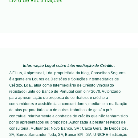
Livro de Reclamações
Informação Legal sobre Intermediação de Crédito:
A Filius, Unipessoal, Lda, proprietária do blog, Conselhos Seguros,
é agente em Loures da Decisões e Soluções Intermediários de
Crédito, Lda., atua como Intermediário de Crédito Vinculado
registado junto do Banco de Portugal com o nº 2070. Autorizado
para apresentação ou proposta de contratos de crédito a
consumidores e assistência a consumidores, mediante a realização
de atos preparatórios ou de outros trabalhos de gestão pré-
contratual relativamente a contratos de crédito que não tenham sido
por si apresentados ou propostos. Autorizada a prestar serviços de
consultoria. Mutuantes:
Novo Banco, SA ; Caixa Geral de Depósitos,
SA; Banco Santander Totta, SA; Banco BPI , SA; UNICRE-Instituição