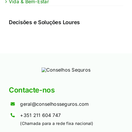
Vida & Bem-Estar
Decisões e Soluções Loures
Contacte-nos
geral@conselhosseguros.com
+351 211 604 747
(Chamada para a rede fixa nacional)