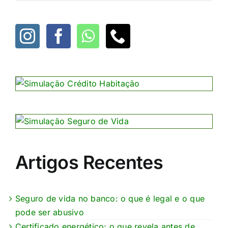
Artigos Recentes
Seguro de vida no banco: o que é legal e o que
pode ser abusivo
Certificado energético: o que revela antes de