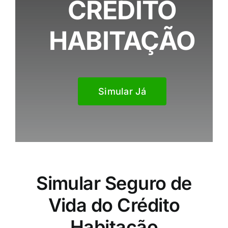
CRÉDITO
HABITAÇÃO
Simular Já
Simular Seguro de
Vida do Crédito
Habitação