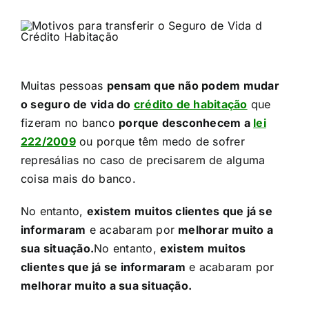
Muitas pessoas
pensam que não podem mudar
o seguro de vida do
crédito de habitação
que
fizeram no banco
porque desconhecem a
lei
222/2009
ou porque têm medo de sofrer
represálias no caso de precisarem de alguma
coisa mais do banco.​
No entanto,
existem muitos clientes que já se
informaram
e acabaram por
melhorar muito a
sua situação.
​No entanto,
existem muitos
clientes que já se informaram
e acabaram por
melhorar muito a sua situação.