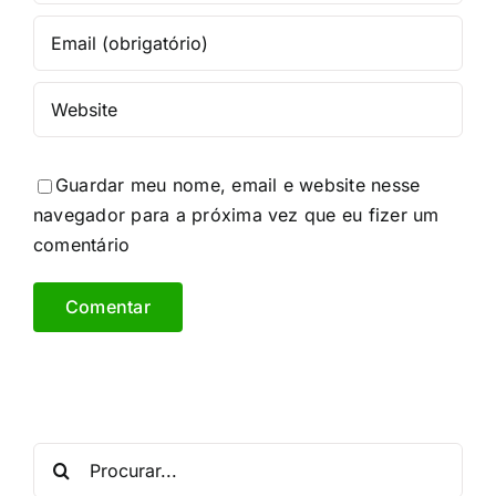
Guardar meu nome, email e website nesse
navegador para a próxima vez que eu fizer um
comentário
Procurar
por: