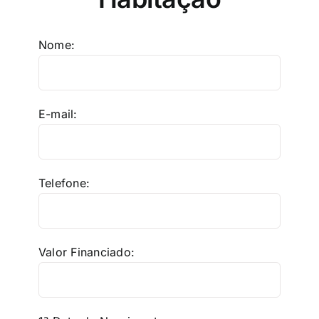
Nome:
E-mail:
Telefone:
Valor Financiado: